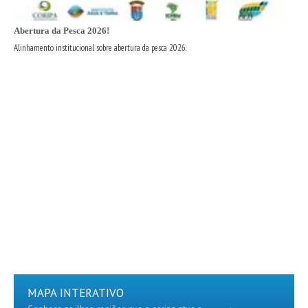
Abertura da Pesca 2026!
Alinhamento institucional sobre abertura da pesca 2026.
MAPA INTERATIVO