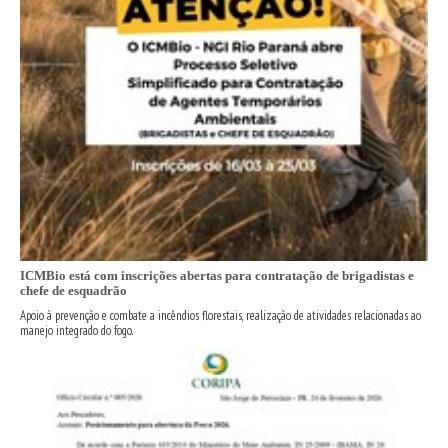
ICMBio está com inscrições abertas para contratação de brigadistas e
chefe de esquadrão
Apoio à prevenção e combate a incêndios florestais, realização de atividades relacionadas ao
manejo integrado do fogo.