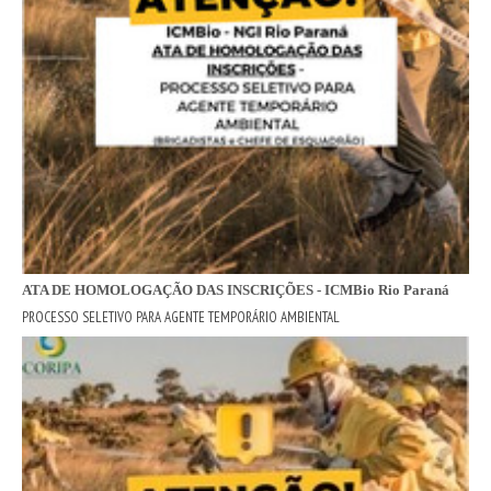
ATA DE HOMOLOGAÇÃO DAS INSCRIÇÕES - ICMBio Rio Paraná
PROCESSO SELETIVO PARA AGENTE TEMPORÁRIO AMBIENTAL