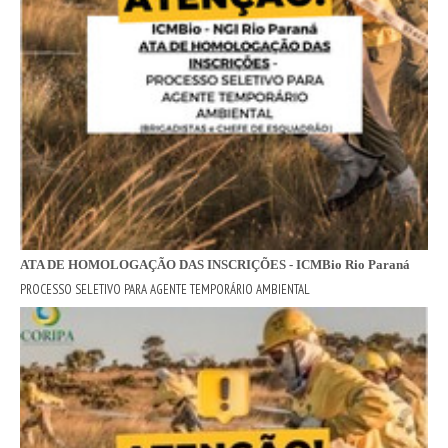
ATA DE HOMOLOGAÇÃO DAS INSCRIÇÕES - ICMBio Rio Paraná
PROCESSO SELETIVO PARA AGENTE TEMPORÁRIO AMBIENTAL