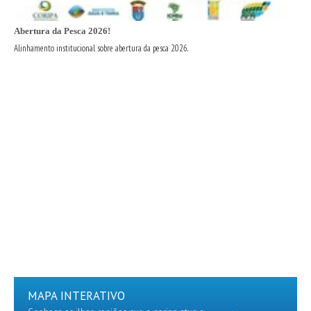
Abertura da Pesca 2026!
Alinhamento institucional sobre abertura da pesca 2026.
MAPA INTERATIVO