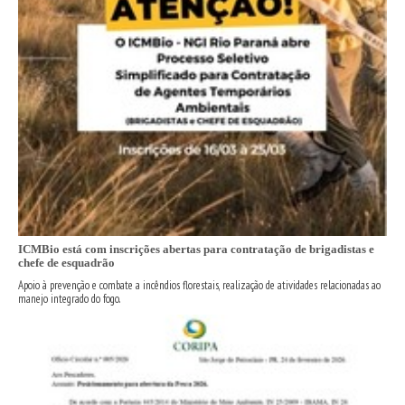
ICMBio está com inscrições abertas para contratação de brigadistas e
chefe de esquadrão
Apoio à prevenção e combate a incêndios florestais, realização de atividades relacionadas ao
manejo integrado do fogo.