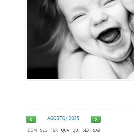
AGOSTO/ 2025
DOM
SEG
TER
QUA
QUI
SEX
SAB