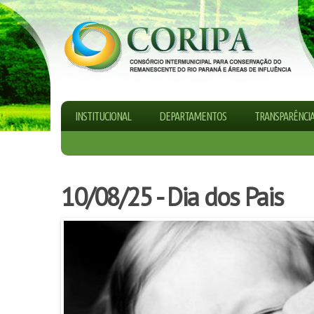
INSTITUCIONAL
DEPARTAMENTOS
TRANSPARÊNCI
10/08/25 - Dia dos Pais