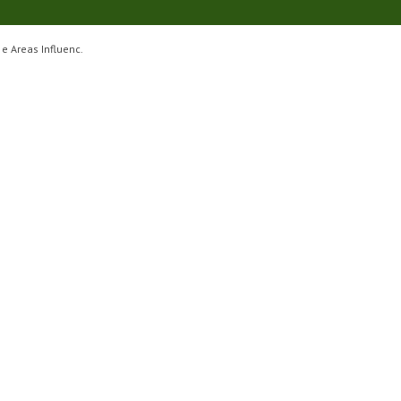
e Areas Influenc.