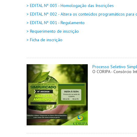
> EDITAL Nº 003 - Homologação das Inscrições
> EDITAL Nº 002 - Altera os conteúdos programáticos para 
> EDITAL Nº 001 - Regulamento
> Requerimento de inscrição
> Ficha de inscrição
Processo Seletivo Simpl
O CORIPA - Consórcio I