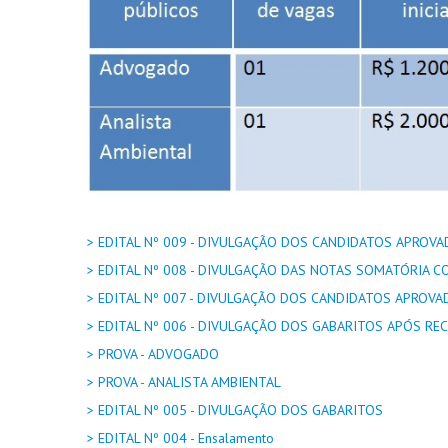
> EDITAL Nº 009 - DIVULGAÇÃO DOS CANDIDATOS APROV
> EDITAL Nº 008 - DIVULGAÇÃO DAS NOTAS SOMATÓRIA 
> EDITAL Nº 007 - DIVULGAÇÃO DOS CANDIDATOS APROV
> EDITAL Nº 006 - DIVULGAÇÃO DOS GABARITOS APÓS REC
> PROVA - ADVOGADO
> PROVA - ANALISTA AMBIENTAL
> EDITAL Nº 005 - DIVULGAÇÃO DOS GABARITOS
> EDITAL Nº 004 - Ensalamento