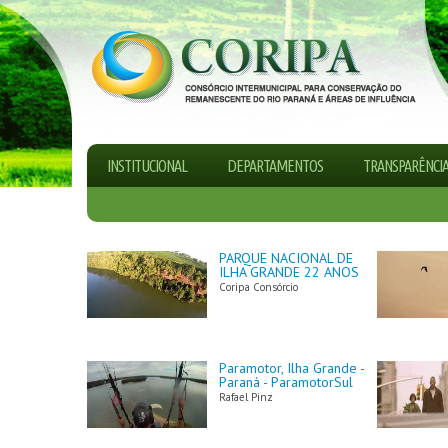
INSTITUCIONAL
DEPARTAMENTOS
TRANSPARÊNCI
PARQUE NACIONAL DE
ILHA GRANDE 22 ANOS
Coripa Consórcio
Paramotor, Ilha Grande -
Paraná - ParamotorSul
Rafael Pinz