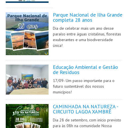
Parque Nacional de Ilha Grande
completa 28 anos
Dia de celebrar mais um ano desse
paraíso entre águas cristalinas, florestas
exuberantes e uma biodiversidade
única!
Educação Ambiental e Gestão
de Resíduos
17/09- Um passo importante para o
futuro sustentável dos nossos
municípios!
CAMINHADA NA NATUREZA -
CIRCUITO LAGOA XAMBRÊ
Dia 28 de setembro, com início previsto
para às 08h na comunidade Nossa