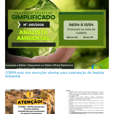
CORIPA está com inscrições abertas para contratação de Analista
Ambiental