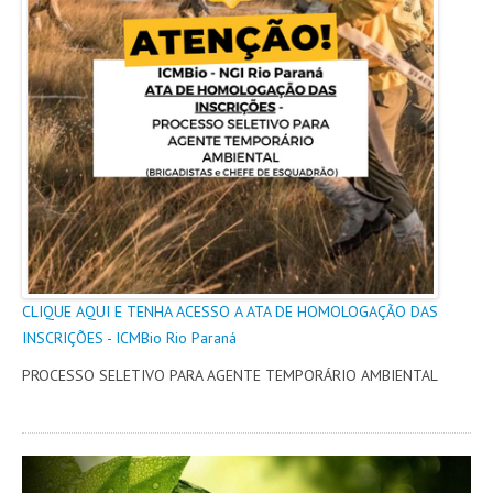
AGENDA
FOTOS
VÍDEOS
OUVIDORIA
REDES SOCIAIS
FACEBOOK
CLIQUE AQUI E TENHA ACESSO A ATA DE HOMOLOGAÇÃO DAS
INSCRIÇÕES - ICMBio Rio Paraná
TWITTER
PROCESSO SELETIVO PARA AGENTE TEMPORÁRIO AMBIENTAL