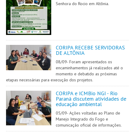
Senhora do Rocio em Altônia.
CORIPA RECEBE SERVIDORAS
DE ALTÔNIA
08/09- Foram apresentados os
encaminhamentos já realizados até o
momento e debatido as próximas
etapas necessárias para execução dos projetos.
CORIPA e ICMBio NGI - Rio
Paraná discutem atividades de
educação ambiental
05/09- Ações voltadas ao Plano de
Manejo Integrado do Fogo e
comunicação oficial de informações.