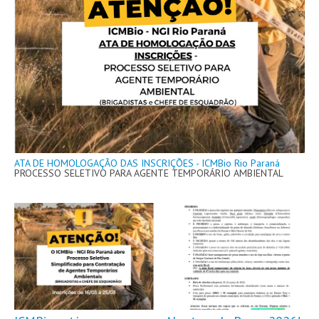
ATA DE HOMOLOGAÇÃO DAS INSCRIÇÕES - ICMBio Rio Paraná
PROCESSO SELETIVO PARA AGENTE TEMPORÁRIO AMBIENTAL