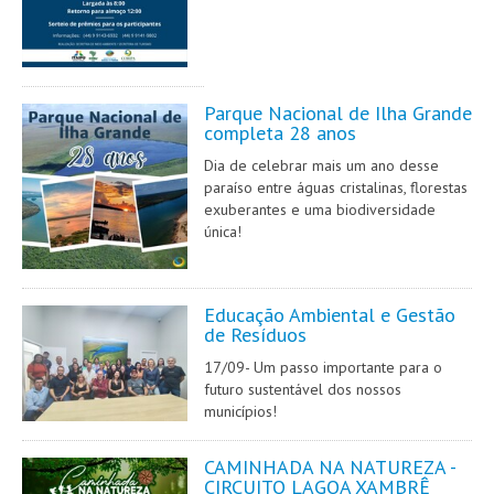
Parque Nacional de Ilha Grande
completa 28 anos
Dia de celebrar mais um ano desse
paraíso entre águas cristalinas, florestas
exuberantes e uma biodiversidade
única!
Educação Ambiental e Gestão
de Resíduos
17/09- Um passo importante para o
futuro sustentável dos nossos
municípios!
CAMINHADA NA NATUREZA -
CIRCUITO LAGOA XAMBRÊ