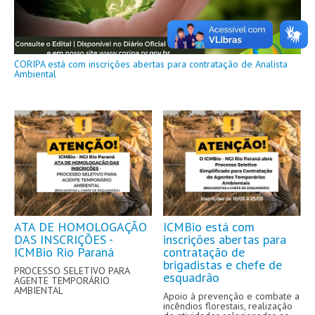
CORIPA está com inscrições abertas para contratação de Analista
Ambiental
ATA DE HOMOLOGAÇÃO
ICMBio está com
DAS INSCRIÇÕES -
inscrições abertas para
ICMBio Rio Paraná
contratação de
brigadistas e chefe de
PROCESSO SELETIVO PARA
esquadrão
AGENTE TEMPORÁRIO
AMBIENTAL
Apoio à prevenção e combate a
incêndios florestais, realização