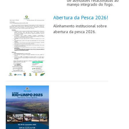
de atividades relacionadas ao
manejo integrado do fogo.
Abertura da Pesca 2026!
Alinhamento institucional sobre
abertura da pesca 2026.