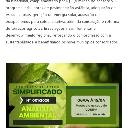
da binacional, complementado por R$ 1,8 milhão do consórcio. O
programa inclui obras de pavimentação asfáltica, adequação de
estradas rurais, geração de energia solar, aquisição de
equipamentos para coleta seletiva, além da construção e reforma
de terraços agrícolas. Essas ações visam fomentar o
desenvolvimento regional, reforçando o compromisso com a
sustentabilidade e beneficiando os nove municípios consorciados.