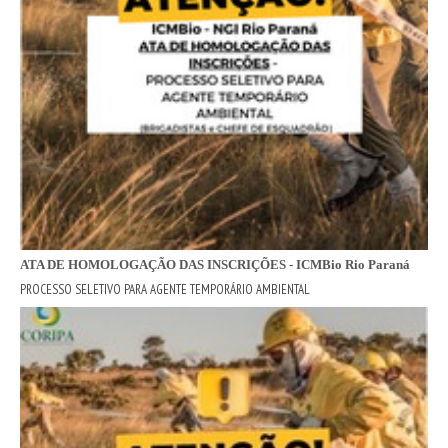
ATA DE HOMOLOGAÇÃO DAS INSCRIÇÕES - ICMBio Rio Paraná
PROCESSO SELETIVO PARA AGENTE TEMPORÁRIO AMBIENTAL