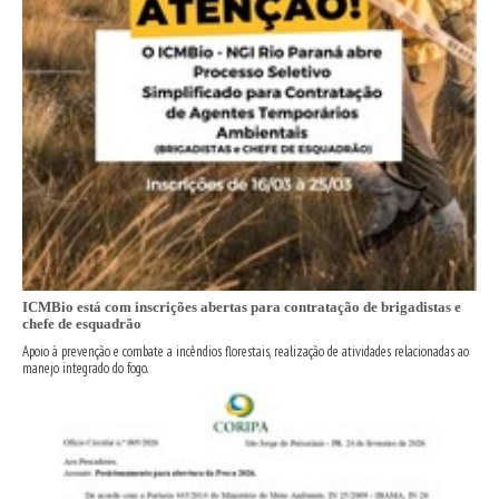
ICMBio está com inscrições abertas para contratação de brigadistas e
chefe de esquadrão
Apoio à prevenção e combate a incêndios florestais, realização de atividades relacionadas ao
manejo integrado do fogo.