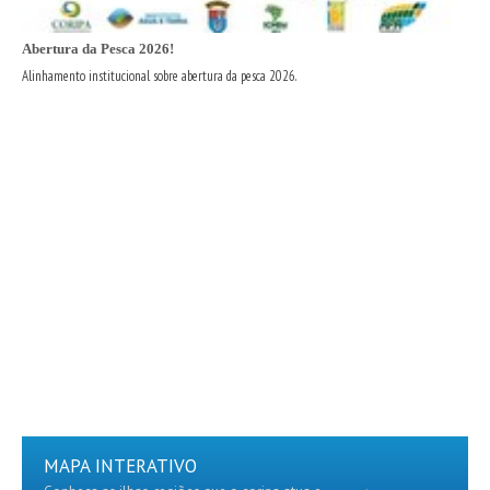
Abertura da Pesca 2026!
Alinhamento institucional sobre abertura da pesca 2026.
MAPA INTERATIVO