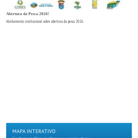
Abertura da Pesca 2026!
Alinhamento institucional sobre abertura da pesca 2026.
MAPA INTERATIVO