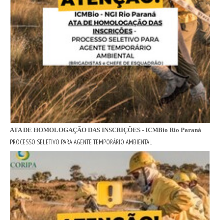
ATA DE HOMOLOGAÇÃO DAS INSCRIÇÕES - ICMBio Rio Paraná
PROCESSO SELETIVO PARA AGENTE TEMPORÁRIO AMBIENTAL