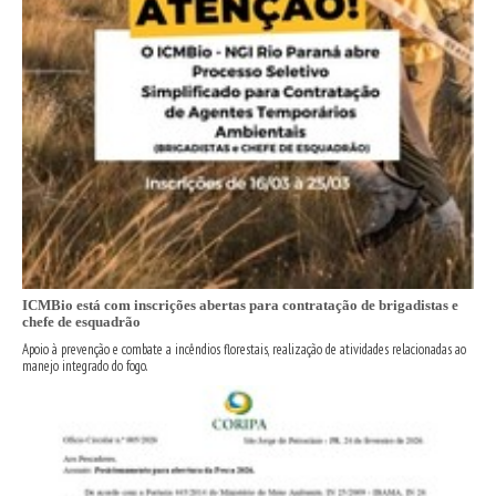
ICMBio está com inscrições abertas para contratação de brigadistas e
chefe de esquadrão
Apoio à prevenção e combate a incêndios florestais, realização de atividades relacionadas ao
manejo integrado do fogo.